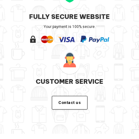
FULLY SECURE WEBSITE
Your payment is 100% secure.
CUSTOMER SERVICE
Contact us