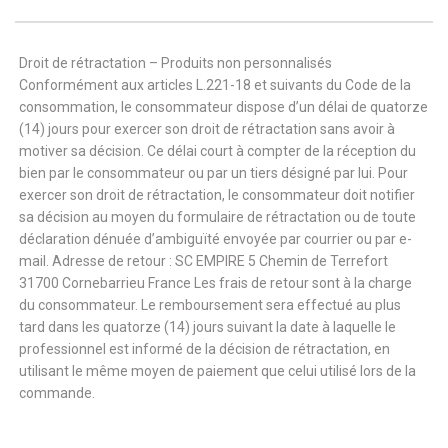
Droit de rétractation – Produits non personnalisés
Conformément aux articles L.221-18 et suivants du Code de la
consommation, le consommateur dispose d’un délai de quatorze
(14) jours pour exercer son droit de rétractation sans avoir à
motiver sa décision. Ce délai court à compter de la réception du
bien par le consommateur ou par un tiers désigné par lui. Pour
exercer son droit de rétractation, le consommateur doit notifier
sa décision au moyen du formulaire de rétractation ou de toute
déclaration dénuée d’ambiguïté envoyée par courrier ou par e-
mail. Adresse de retour : SC EMPIRE 5 Chemin de Terrefort
31700 Cornebarrieu France Les frais de retour sont à la charge
du consommateur. Le remboursement sera effectué au plus
tard dans les quatorze (14) jours suivant la date à laquelle le
professionnel est informé de la décision de rétractation, en
utilisant le même moyen de paiement que celui utilisé lors de la
commande.