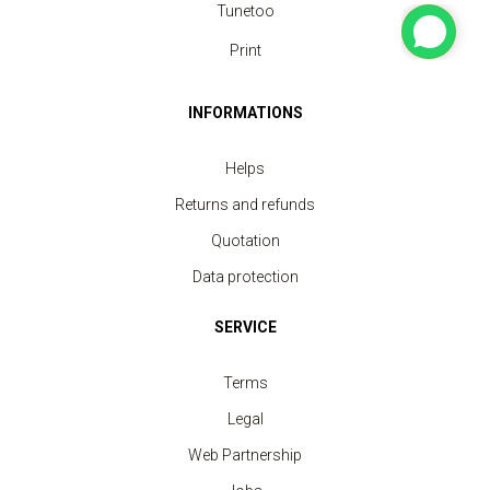
Tunetoo
Print
INFORMATIONS
Helps
Returns and refunds
Quotation
Data protection
SERVICE
Terms
Legal
Web Partnership