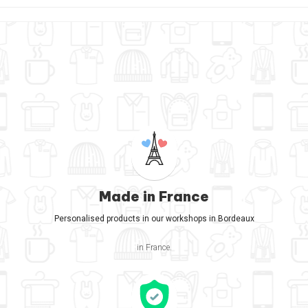
Made in France
Personalised products in our workshops in Bordeaux
in France.