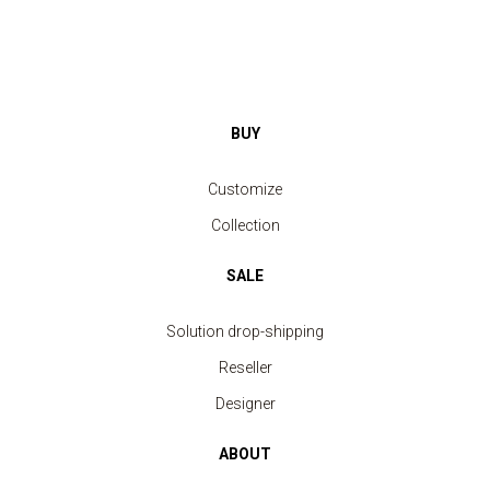
BUY
Customize
Collection
SALE
Solution drop-shipping
Reseller
Designer
ABOUT