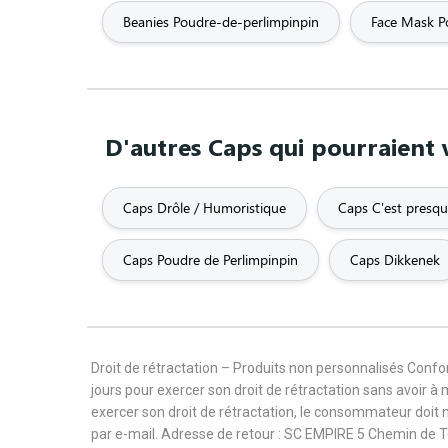
Beanies Poudre-de-perlimpinpin
Face Mask P
D'autres Caps qui pourraient 
Caps Drôle / Humoristique
Caps C'est presque
Caps Poudre de Perlimpinpin
Caps Dikkenek
Droit de rétractation – Produits non personnalisés Con
jours pour exercer son droit de rétractation sans avoir à
exercer son droit de rétractation, le consommateur doit 
par e-mail. Adresse de retour : SC EMPIRE 5 Chemin de 