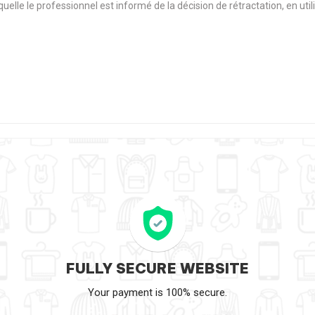
aquelle le professionnel est informé de la décision de rétractation, en u
FULLY SECURE WEBSITE
Your payment is 100% secure.