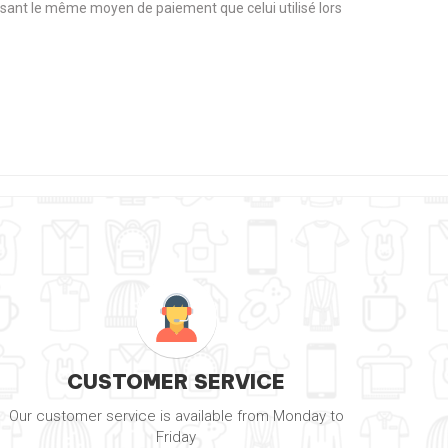
tilisant le même moyen de paiement que celui utilisé lors
CUSTOMER SERVICE
Our customer service is available from Monday to
Friday