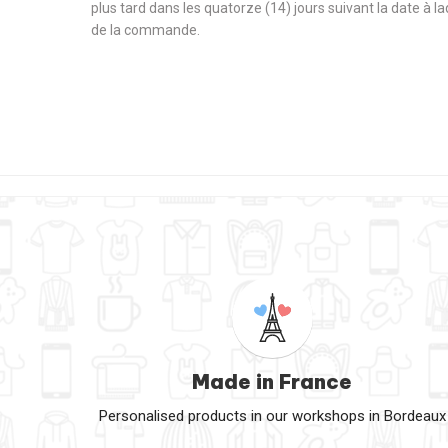
plus tard dans les quatorze (14) jours suivant la date à l
de la commande.
Made in France
Personalised products in our workshops in Bordeaux