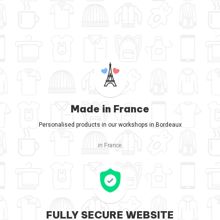
Made in France
Personalised products in our workshops in Bordeaux
in France.
FULLY SECURE WEBSITE