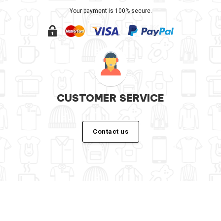
Your payment is 100% secure.
CUSTOMER SERVICE
Contact us