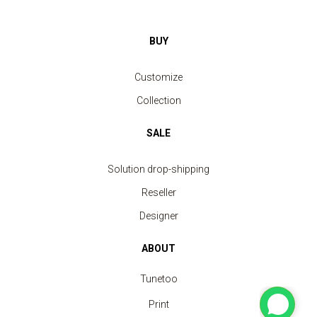
BUY
Customize
Collection
SALE
Solution drop-shipping
Reseller
Designer
ABOUT
Tunetoo
Print