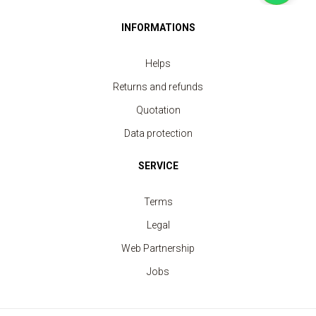
INFORMATIONS
Helps
Returns and refunds
Quotation
Data protection
SERVICE
Terms
Legal
Web Partnership
Jobs