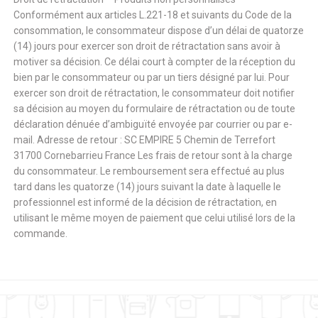
Conformément aux articles L.221-18 et suivants du Code de la
consommation, le consommateur dispose d’un délai de quatorze
(14) jours pour exercer son droit de rétractation sans avoir à
motiver sa décision. Ce délai court à compter de la réception du
bien par le consommateur ou par un tiers désigné par lui. Pour
exercer son droit de rétractation, le consommateur doit notifier
sa décision au moyen du formulaire de rétractation ou de toute
déclaration dénuée d’ambiguïté envoyée par courrier ou par e-
mail. Adresse de retour : SC EMPIRE 5 Chemin de Terrefort
31700 Cornebarrieu France Les frais de retour sont à la charge
du consommateur. Le remboursement sera effectué au plus
tard dans les quatorze (14) jours suivant la date à laquelle le
professionnel est informé de la décision de rétractation, en
utilisant le même moyen de paiement que celui utilisé lors de la
commande.