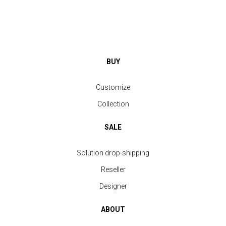
BUY
Customize
Collection
SALE
Solution drop-shipping
Reseller
Designer
ABOUT