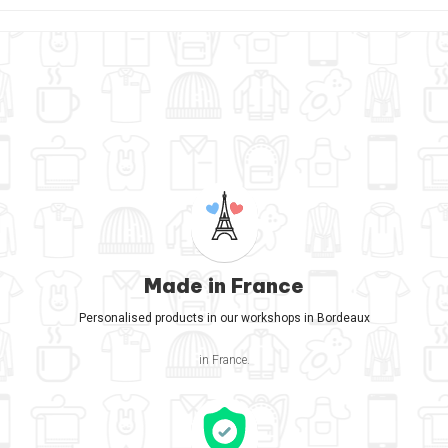
Made in France
Personalised products in our workshops in Bordeaux
in France.