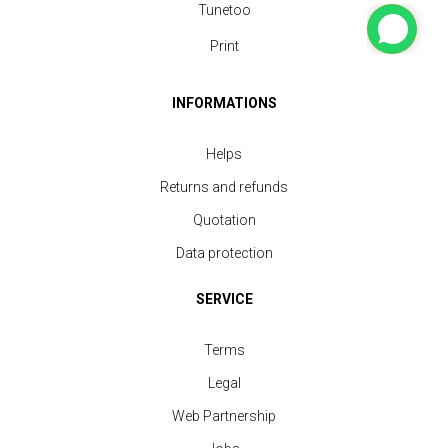
Tunetoo
Print
INFORMATIONS
Helps
Returns and refunds
Quotation
Data protection
SERVICE
Terms
Legal
Web Partnership