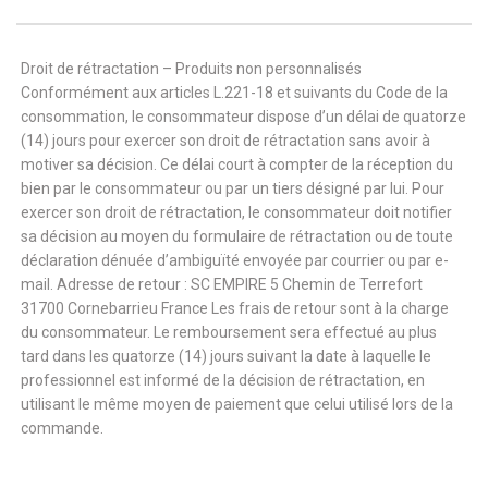
Droit de rétractation – Produits non personnalisés
Conformément aux articles L.221-18 et suivants du Code de la
consommation, le consommateur dispose d’un délai de quatorze
(14) jours pour exercer son droit de rétractation sans avoir à
motiver sa décision. Ce délai court à compter de la réception du
bien par le consommateur ou par un tiers désigné par lui. Pour
exercer son droit de rétractation, le consommateur doit notifier
sa décision au moyen du formulaire de rétractation ou de toute
déclaration dénuée d’ambiguïté envoyée par courrier ou par e-
mail. Adresse de retour : SC EMPIRE 5 Chemin de Terrefort
31700 Cornebarrieu France Les frais de retour sont à la charge
du consommateur. Le remboursement sera effectué au plus
tard dans les quatorze (14) jours suivant la date à laquelle le
professionnel est informé de la décision de rétractation, en
utilisant le même moyen de paiement que celui utilisé lors de la
commande.