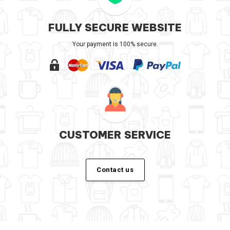
FULLY SECURE WEBSITE
Your payment is 100% secure.
CUSTOMER SERVICE
Contact us