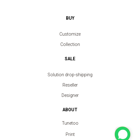
BUY
Customize
Collection
SALE
Solution drop-shipping
Reseller
Designer
ABOUT
Tunetoo
Print