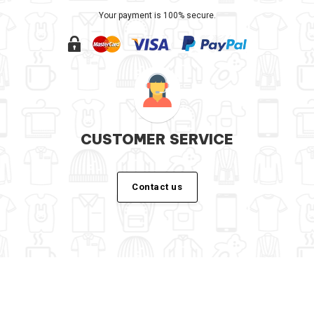
Your payment is 100% secure.
CUSTOMER SERVICE
Contact us