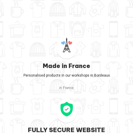
Made in France
Personalised products in our workshops in Bordeaux
in France.
FULLY SECURE WEBSITE