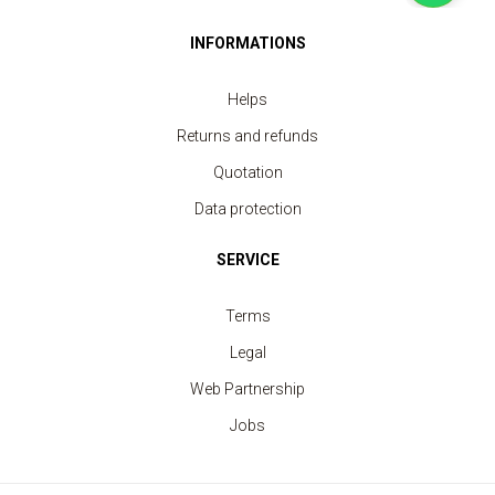
INFORMATIONS
Helps
Returns and refunds
Quotation
Data protection
SERVICE
Terms
Legal
Web Partnership
Jobs