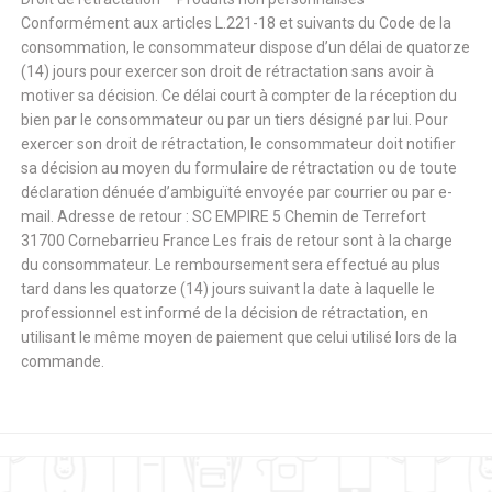
Conformément aux articles L.221-18 et suivants du Code de la
consommation, le consommateur dispose d’un délai de quatorze
(14) jours pour exercer son droit de rétractation sans avoir à
motiver sa décision. Ce délai court à compter de la réception du
bien par le consommateur ou par un tiers désigné par lui. Pour
exercer son droit de rétractation, le consommateur doit notifier
sa décision au moyen du formulaire de rétractation ou de toute
déclaration dénuée d’ambiguïté envoyée par courrier ou par e-
mail. Adresse de retour : SC EMPIRE 5 Chemin de Terrefort
31700 Cornebarrieu France Les frais de retour sont à la charge
du consommateur. Le remboursement sera effectué au plus
tard dans les quatorze (14) jours suivant la date à laquelle le
professionnel est informé de la décision de rétractation, en
utilisant le même moyen de paiement que celui utilisé lors de la
commande.