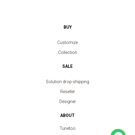
BUY
Customize
Collection
SALE
Solution drop-shipping
Reseller
Designer
ABOUT
Tunetoo