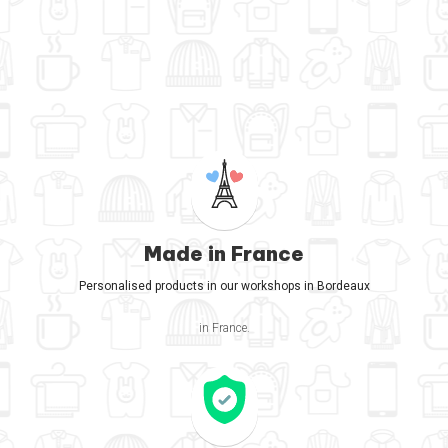
Made in France
Personalised products in our workshops in Bordeaux
in France.