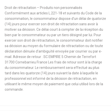
Droit de rétractation – Produits non personnalisés
Conformément aux articles L.221-18 et suivants du Code de la
consommation, le consommateur dispose d’un délai de quatorze
(14) jours pour exercer son droit de rétractation sans avoir à
motiver sa décision. Ce délai court à compter de la réception du
bien par le consommateur ou par un tiers désigné par lui. Pour
exercer son droit de rétractation, le consommateur doit notifier
sa décision au moyen du formulaire de rétractation ou de toute
déclaration dénuée d’ambiguïté envoyée par courrier ou par e-
mail. Adresse de retour : SC EMPIRE 5 Chemin de Terrefort
31700 Cornebarrieu France Les frais de retour sont à la charge
du consommateur. Le remboursement sera effectué au plus
tard dans les quatorze (14) jours suivant la date à laquelle le
professionnel est informé de la décision de rétractation, en
utilisant le même moyen de paiement que celui utilisé lors de la
commande.