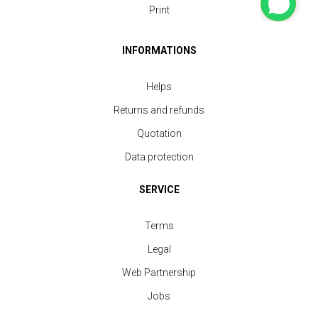
Print
INFORMATIONS
Helps
Returns and refunds
Quotation
Data protection
SERVICE
Terms
Legal
Web Partnership
Jobs