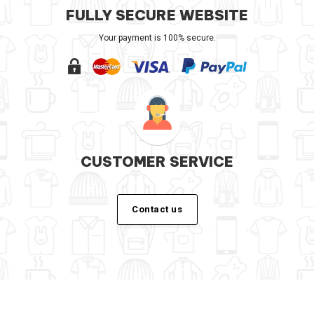
FULLY SECURE WEBSITE
Your payment is 100% secure.
CUSTOMER SERVICE
Contact us