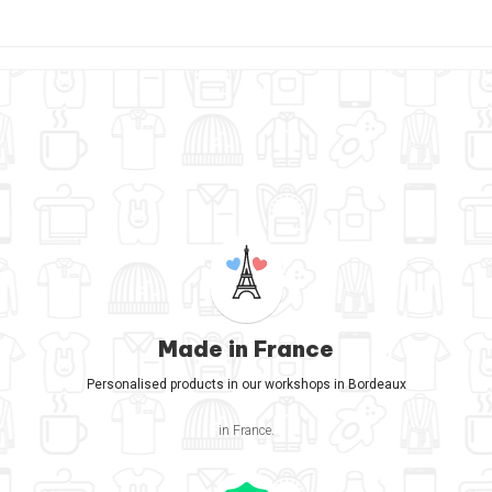
Made in France
Personalised products in our workshops in Bordeaux
in France.