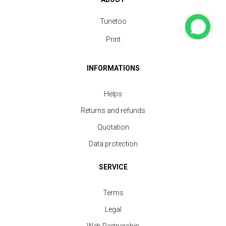
Tunetoo
Print
INFORMATIONS
Helps
Returns and refunds
Quotation
Data protection
SERVICE
Terms
Legal