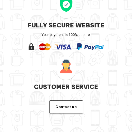
FULLY SECURE WEBSITE
Your payment is 100% secure.
CUSTOMER SERVICE
Contact us