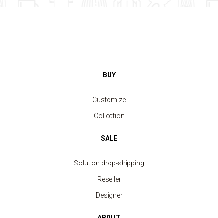
BUY
Customize
Collection
SALE
Solution drop-shipping
Reseller
Designer
ABOUT