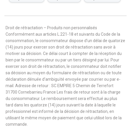
Droit de rétractation – Produits non personnalisés
Conformément aux articles L.221-18 et suivants du Code de la
consommation, le consommateur dispose d’un délai de quatorze
(14) jours pour exercer son droit de rétractation sans avoir à
motiver sa décision. Ce délai court à compter de la réception du
bien par le consommateur ou par un tiers désigné par lui. Pour
exercer son droit de rétractation, le consommateur doit notifier
sa décision au moyen du formulaire de rétractation ou de toute
déclaration dénuée d’ambiguïté envoyée par courrier ou par e-
mail. Adresse de retour : SC EMPIRE 5 Chemin de Terrefort
31700 Cornebarrieu France Les frais de retour sont à la charge
du consommateur. Le remboursement sera effectué au plus
tard dans les quatorze (14) jours suivant la date à laquelle le
professionnel est informé de la décision de rétractation, en
utilisant le même moyen de paiement que celui utilisé lors de la
commande.