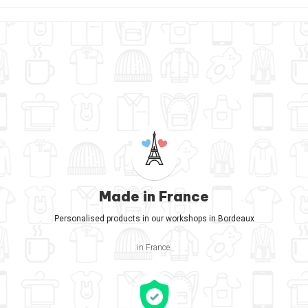
Made in France
Personalised products in our workshops in Bordeaux
in France.