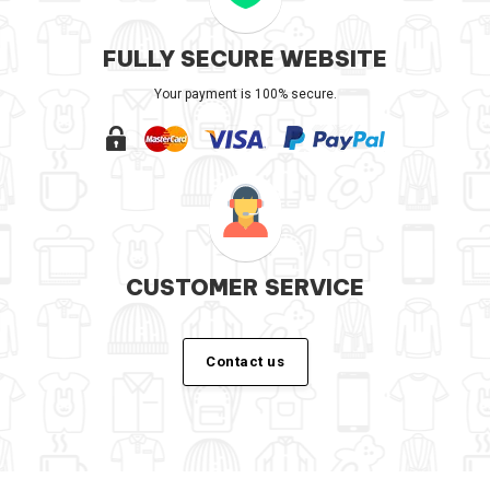
FULLY SECURE WEBSITE
Your payment is 100% secure.
CUSTOMER SERVICE
Contact us