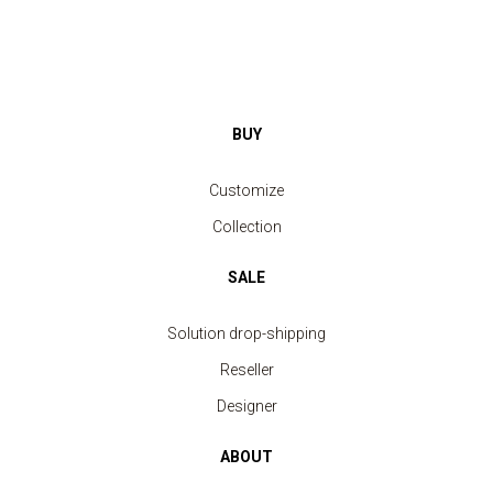
BUY
Customize
Collection
SALE
Solution drop-shipping
Reseller
Designer
ABOUT