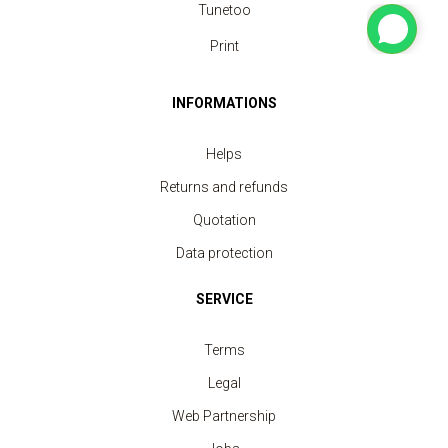
Tunetoo
Print
INFORMATIONS
Helps
Returns and refunds
Quotation
Data protection
SERVICE
Terms
Legal
Web Partnership