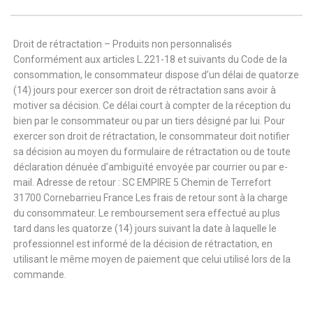
Droit de rétractation – Produits non personnalisés
Conformément aux articles L.221-18 et suivants du Code de la
consommation, le consommateur dispose d’un délai de quatorze
(14) jours pour exercer son droit de rétractation sans avoir à
motiver sa décision. Ce délai court à compter de la réception du
bien par le consommateur ou par un tiers désigné par lui. Pour
exercer son droit de rétractation, le consommateur doit notifier
sa décision au moyen du formulaire de rétractation ou de toute
déclaration dénuée d’ambiguïté envoyée par courrier ou par e-
mail. Adresse de retour : SC EMPIRE 5 Chemin de Terrefort
31700 Cornebarrieu France Les frais de retour sont à la charge
du consommateur. Le remboursement sera effectué au plus
tard dans les quatorze (14) jours suivant la date à laquelle le
professionnel est informé de la décision de rétractation, en
utilisant le même moyen de paiement que celui utilisé lors de la
commande.