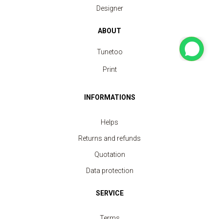
Designer
ABOUT
Tunetoo
Print
INFORMATIONS
Helps
Returns and refunds
Quotation
Data protection
SERVICE
Terms