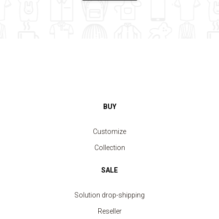
BUY
Customize
Collection
SALE
Solution drop-shipping
Reseller