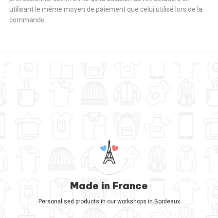
utilisant le même moyen de paiement que celui utilisé lors de la
commande.
Made in France
Personalised products in our workshops in Bordeaux