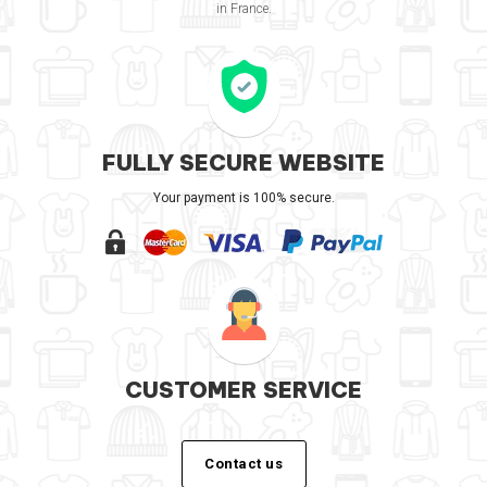
in France.
FULLY SECURE WEBSITE
Your payment is 100% secure.
CUSTOMER SERVICE
Contact us