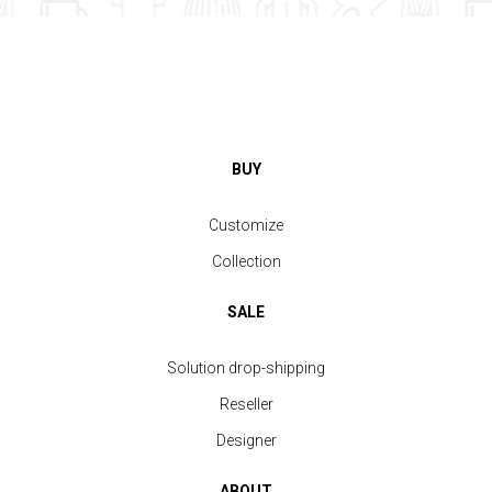
BUY
Customize
Collection
SALE
Solution drop-shipping
Reseller
Designer
ABOUT