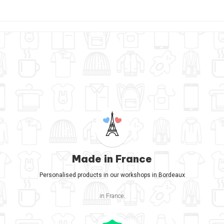
Made in France
Personalised products in our workshops in Bordeaux
in France.