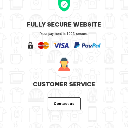
FULLY SECURE WEBSITE
Your payment is 100% secure.
CUSTOMER SERVICE
Contact us