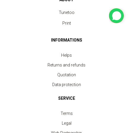
Tunetoo
Print
INFORMATIONS
Helps
Returns and refunds
Quotation
Data protection
SERVICE
Terms
Legal