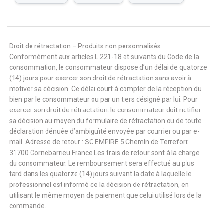
Droit de rétractation – Produits non personnalisés
Conformément aux articles L.221-18 et suivants du Code de la
consommation, le consommateur dispose d’un délai de quatorze
(14) jours pour exercer son droit de rétractation sans avoir à
motiver sa décision. Ce délai court à compter de la réception du
bien par le consommateur ou par un tiers désigné par lui. Pour
exercer son droit de rétractation, le consommateur doit notifier
sa décision au moyen du formulaire de rétractation ou de toute
déclaration dénuée d’ambiguïté envoyée par courrier ou par e-
mail. Adresse de retour : SC EMPIRE 5 Chemin de Terrefort
31700 Cornebarrieu France Les frais de retour sont à la charge
du consommateur. Le remboursement sera effectué au plus
tard dans les quatorze (14) jours suivant la date à laquelle le
professionnel est informé de la décision de rétractation, en
utilisant le même moyen de paiement que celui utilisé lors de la
commande.