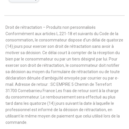
Droit de rétractation – Produits non personnalisés
Conformément aux articles L.221-18 et suivants du Code de la
consommation, le consommateur dispose d’un délai de quatorze
(14) jours pour exercer son droit de rétractation sans avoir à
motiver sa décision. Ce délai court à compter de la réception du
bien par le consommateur ou par un tiers désigné par lui. Pour
exercer son droit de rétractation, le consommateur doit notifier
sa décision au moyen du formulaire de rétractation ou de toute
déclaration dénuée d’ambiguïté envoyée par courrier ou par e-
mail. Adresse de retour : SC EMPIRE 5 Chemin de Terrefort
31700 Cornebarrieu France Les frais de retour sont à la charge
du consommateur. Le remboursement sera effectué au plus
tard dans les quatorze (14) jours suivant la date à laquelle le
professionnel est informé de la décision de rétractation, en
utilisant le même moyen de paiement que celui utilisé lors de la
commande.