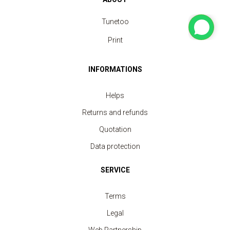
Tunetoo
Print
INFORMATIONS
Helps
Returns and refunds
Quotation
Data protection
SERVICE
Terms
Legal