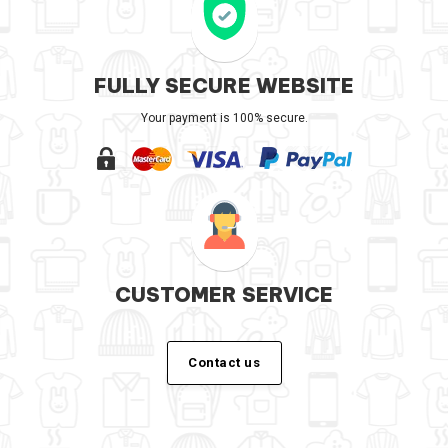
FULLY SECURE WEBSITE
Your payment is 100% secure.
CUSTOMER SERVICE
Contact us