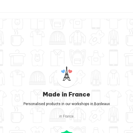
Made in France
Personalised products in our workshops in Bordeaux
in France.