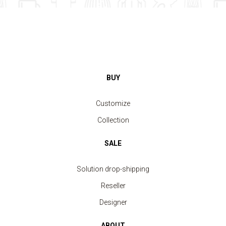
BUY
Customize
Collection
SALE
Solution drop-shipping
Reseller
Designer
ABOUT