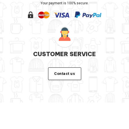
Your payment is 100% secure.
CUSTOMER SERVICE
Contact us