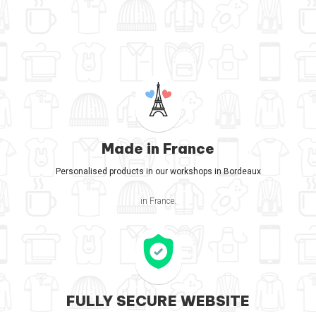
Made in France
Personalised products in our workshops in Bordeaux
in France.
FULLY SECURE WEBSITE