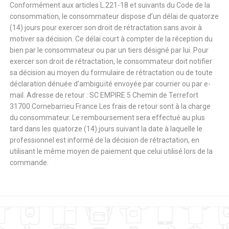
Conformément aux articles L.221-18 et suivants du Code de la
consommation, le consommateur dispose d’un délai de quatorze
(14) jours pour exercer son droit de rétractation sans avoir à
motiver sa décision. Ce délai court à compter de la réception du
bien par le consommateur ou par un tiers désigné par lui. Pour
exercer son droit de rétractation, le consommateur doit notifier
sa décision au moyen du formulaire de rétractation ou de toute
déclaration dénuée d’ambiguïté envoyée par courrier ou par e-
mail. Adresse de retour : SC EMPIRE 5 Chemin de Terrefort
31700 Cornebarrieu France Les frais de retour sont à la charge
du consommateur. Le remboursement sera effectué au plus
tard dans les quatorze (14) jours suivant la date à laquelle le
professionnel est informé de la décision de rétractation, en
utilisant le même moyen de paiement que celui utilisé lors de la
commande.