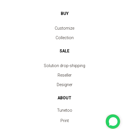
BUY
Customize
Collection
SALE
Solution drop-shipping
Reseller
Designer
ABOUT
Tunetoo
Print