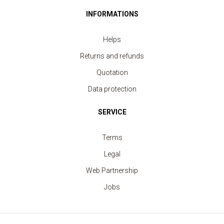
INFORMATIONS
Helps
Returns and refunds
Quotation
Data protection
SERVICE
Terms
Legal
Web Partnership
Jobs