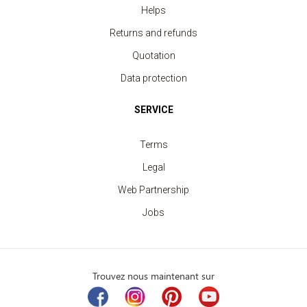
Helps
Returns and refunds
Quotation
Data protection
SERVICE
Terms
Legal
Web Partnership
Jobs
Trouvez nous maintenant sur