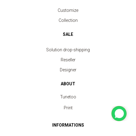
Customize
Collection
SALE
Solution drop-shipping
Reseller
Designer
ABOUT
Tunetoo
Print
INFORMATIONS