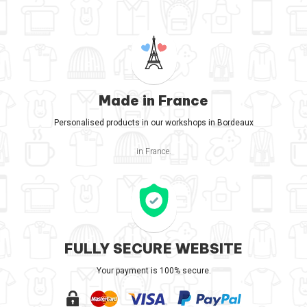
Made in France
Personalised products in our workshops in Bordeaux
in France.
FULLY SECURE WEBSITE
Your payment is 100% secure.