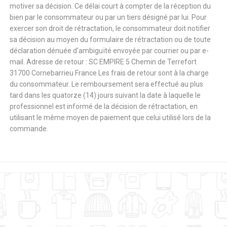
motiver sa décision. Ce délai court à compter de la réception du
bien par le consommateur ou par un tiers désigné par lui. Pour
exercer son droit de rétractation, le consommateur doit notifier
sa décision au moyen du formulaire de rétractation ou de toute
déclaration dénuée d’ambiguïté envoyée par courrier ou par e-
mail. Adresse de retour : SC EMPIRE 5 Chemin de Terrefort
31700 Cornebarrieu France Les frais de retour sont à la charge
du consommateur. Le remboursement sera effectué au plus
tard dans les quatorze (14) jours suivant la date à laquelle le
professionnel est informé de la décision de rétractation, en
utilisant le même moyen de paiement que celui utilisé lors de la
commande.