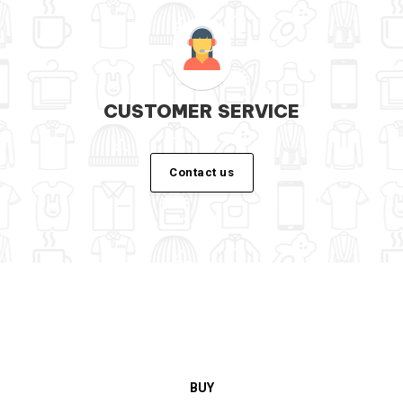
CUSTOMER SERVICE
Contact us
BUY