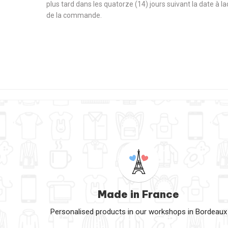
plus tard dans les quatorze (14) jours suivant la date à l
de la commande.
Made in France
Personalised products in our workshops in Bordeaux