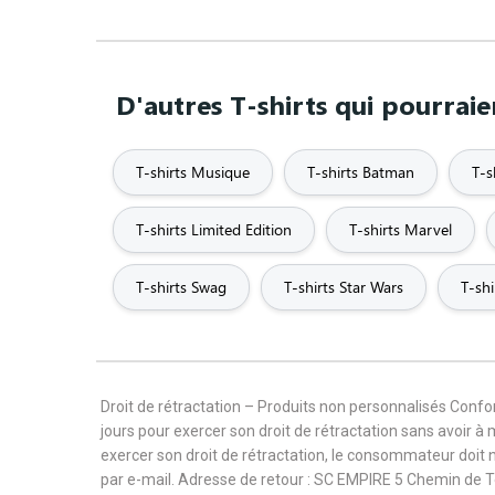
D'autres T-shirts qui pourraie
T-shirts Musique
T-shirts Batman
T-s
T-shirts Limited Edition
T-shirts Marvel
T-shirts Swag
T-shirts Star Wars
T-shi
Droit de rétractation – Produits non personnalisés Con
jours pour exercer son droit de rétractation sans avoir à
exercer son droit de rétractation, le consommateur doit 
par e-mail. Adresse de retour : SC EMPIRE 5 Chemin de 