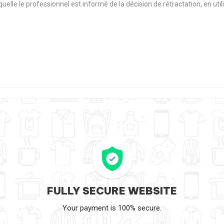
aquelle le professionnel est informé de la décision de rétractation, en u
FULLY SECURE WEBSITE
Your payment is 100% secure.