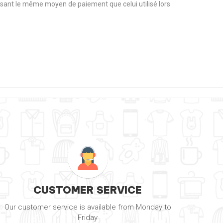
tilisant le même moyen de paiement que celui utilisé lors
CUSTOMER SERVICE
Our customer service is available from Monday to
Friday