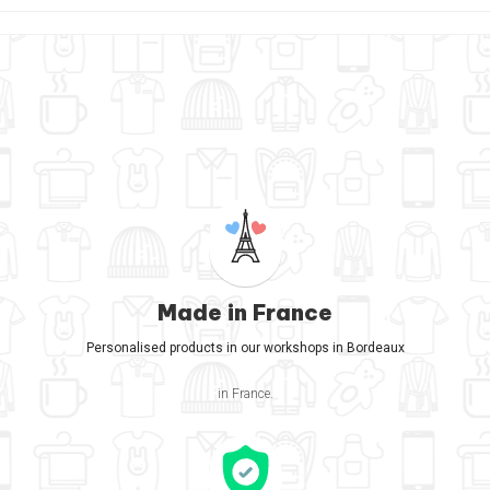
Made in France
Personalised products in our workshops in Bordeaux
in France.