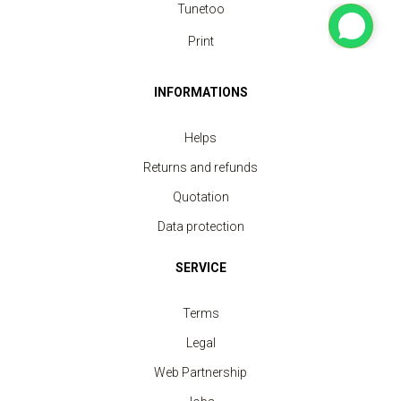
Tunetoo
Print
INFORMATIONS
Helps
Returns and refunds
Quotation
Data protection
SERVICE
Terms
Legal
Web Partnership