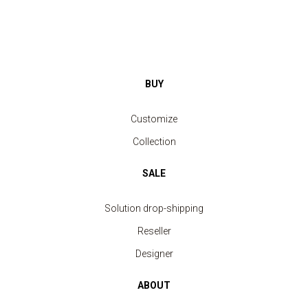
BUY
Customize
Collection
SALE
Solution drop-shipping
Reseller
Designer
ABOUT