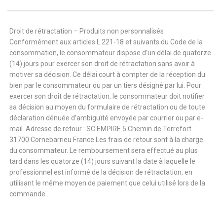
Droit de rétractation – Produits non personnalisés
Conformément aux articles L.221-18 et suivants du Code de la
consommation, le consommateur dispose d’un délai de quatorze
(14) jours pour exercer son droit de rétractation sans avoir à
motiver sa décision. Ce délai court à compter de la réception du
bien par le consommateur ou par un tiers désigné par lui. Pour
exercer son droit de rétractation, le consommateur doit notifier
sa décision au moyen du formulaire de rétractation ou de toute
déclaration dénuée d’ambiguïté envoyée par courrier ou par e-
mail. Adresse de retour : SC EMPIRE 5 Chemin de Terrefort
31700 Cornebarrieu France Les frais de retour sont à la charge
du consommateur. Le remboursement sera effectué au plus
tard dans les quatorze (14) jours suivant la date à laquelle le
professionnel est informé de la décision de rétractation, en
utilisant le même moyen de paiement que celui utilisé lors de la
commande.