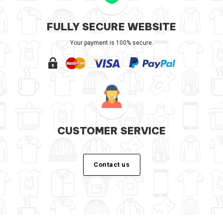
FULLY SECURE WEBSITE
Your payment is 100% secure.
CUSTOMER SERVICE
Contact us