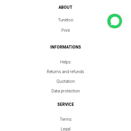
ABOUT
Tunetoo
Print
INFORMATIONS
Helps
Returns and refunds
Quotation
Data protection
SERVICE
Terms
Legal