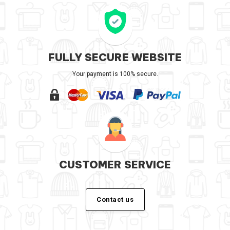
FULLY SECURE WEBSITE
Your payment is 100% secure.
CUSTOMER SERVICE
Contact us