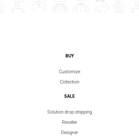
BUY
Customize
Collection
SALE
Solution drop-shipping
Reseller
Designer