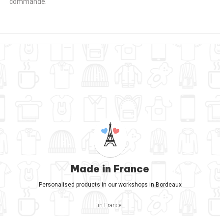
commande.
Made in France
Personalised products in our workshops in Bordeaux
in France.