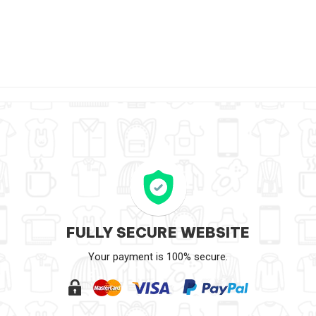
FULLY SECURE WEBSITE
Your payment is 100% secure.