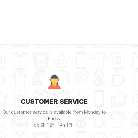
CUSTOMER SERVICE
Our customer service is available from Monday to
Friday
de 9h-12h | 14h-17h.