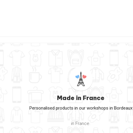
Made in France
Personalised products in our workshops in Bordeaux
in France.