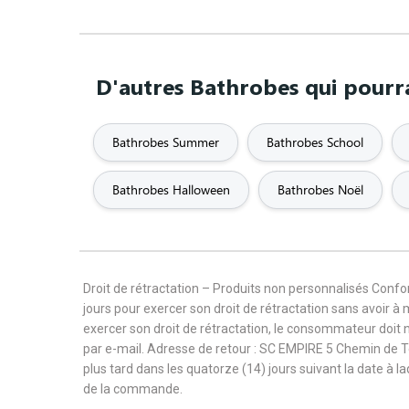
D'autres Bathrobes qui pourra
Bathrobes Summer
Bathrobes School
Bathrobes Halloween
Bathrobes Noël
Droit de rétractation – Produits non personnalisés Con
jours pour exercer son droit de rétractation sans avoir à
exercer son droit de rétractation, le consommateur doit 
par e-mail. Adresse de retour : SC EMPIRE 5 Chemin de 
plus tard dans les quatorze (14) jours suivant la date à l
de la commande.