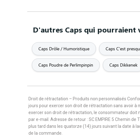
D'autres Caps qui pourraient 
Caps Drôle / Humoristique
Caps C'est presque
Caps Poudre de Perlimpinpin
Caps Dikkenek
Droit de rétractation – Produits non personnalisés Con
jours pour exercer son droit de rétractation sans avoir à
exercer son droit de rétractation, le consommateur doit 
par e-mail. Adresse de retour : SC EMPIRE 5 Chemin de 
plus tard dans les quatorze (14) jours suivant la date à l
de la commande.