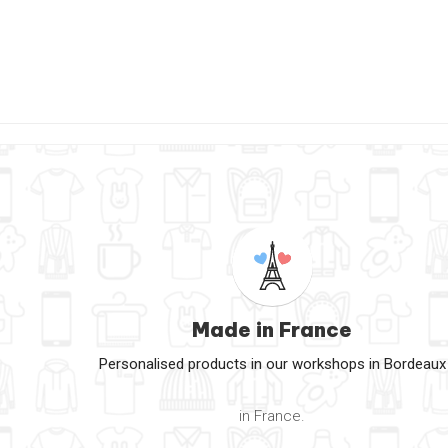
Made in France
Personalised products in our workshops in Bordeaux
in France.