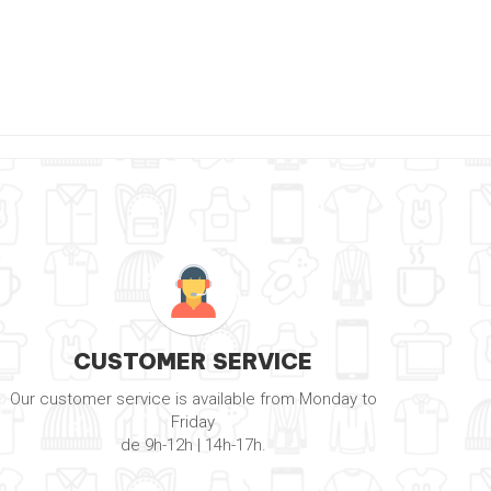
CUSTOMER SERVICE
Our customer service is available from Monday to
Friday
de 9h-12h | 14h-17h.