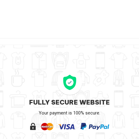
FULLY SECURE WEBSITE
Your payment is 100% secure.