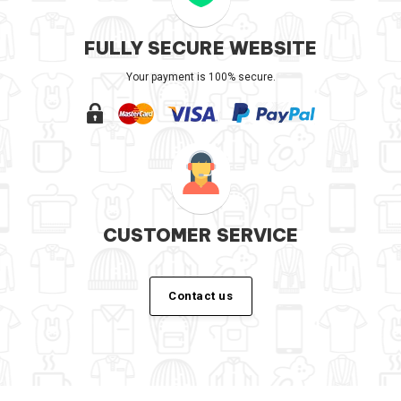
FULLY SECURE WEBSITE
Your payment is 100% secure.
CUSTOMER SERVICE
Contact us