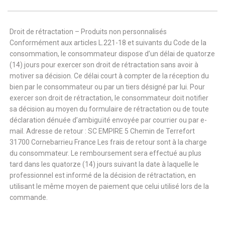
Droit de rétractation – Produits non personnalisés
Conformément aux articles L.221-18 et suivants du Code de la
consommation, le consommateur dispose d’un délai de quatorze
(14) jours pour exercer son droit de rétractation sans avoir à
motiver sa décision. Ce délai court à compter de la réception du
bien par le consommateur ou par un tiers désigné par lui. Pour
exercer son droit de rétractation, le consommateur doit notifier
sa décision au moyen du formulaire de rétractation ou de toute
déclaration dénuée d’ambiguïté envoyée par courrier ou par e-
mail. Adresse de retour : SC EMPIRE 5 Chemin de Terrefort
31700 Cornebarrieu France Les frais de retour sont à la charge
du consommateur. Le remboursement sera effectué au plus
tard dans les quatorze (14) jours suivant la date à laquelle le
professionnel est informé de la décision de rétractation, en
utilisant le même moyen de paiement que celui utilisé lors de la
commande.