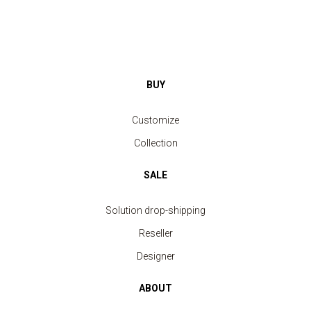
BUY
Customize
Collection
SALE
Solution drop-shipping
Reseller
Designer
ABOUT