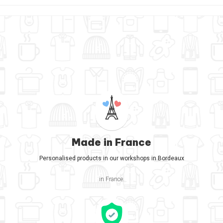
Made in France
Personalised products in our workshops in Bordeaux
in France.