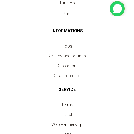
Tunetoo
Print
INFORMATIONS
Helps
Returns and refunds
Quotation
Data protection
SERVICE
Terms
Legal
Web Partnership