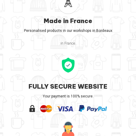
Made in France
Personalised products in our workshops in Bordeaux
in France.
FULLY SECURE WEBSITE
Your payment is 100% secure.