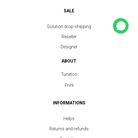
SALE
Solution drop-shipping
Reseller
Designer
ABOUT
Tunetoo
Print
INFORMATIONS
Helps
Returns and refunds