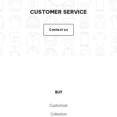
CUSTOMER SERVICE
Contact us
BUY
Customize
Collection