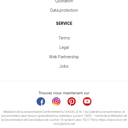
Quotation
Data protection
SERVICE
Terms
Legal
Web Partnership
Jobs
Trouvez nous maintenant sur
Médiation de la consommation Conformément à l’article L.616-1 du Code de la consommation, le
consommateur peut recourir gratuitement au médiateur suivant : CM2C – Centre de la Médiation de
la Consommation de Conciliateurs de Justice 14 rue Saint Jean 75017 Paris https://www.cm2c.net
cm2c@cm2c.net