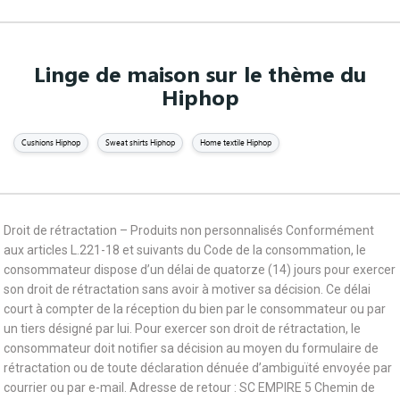
Linge de maison sur le thème du
Hiphop
Cushions Hiphop
Sweat shirts Hiphop
Home textile Hiphop
Droit de rétractation – Produits non personnalisés Conformément
aux articles L.221-18 et suivants du Code de la consommation, le
consommateur dispose d’un délai de quatorze (14) jours pour exercer
son droit de rétractation sans avoir à motiver sa décision. Ce délai
court à compter de la réception du bien par le consommateur ou par
un tiers désigné par lui. Pour exercer son droit de rétractation, le
consommateur doit notifier sa décision au moyen du formulaire de
rétractation ou de toute déclaration dénuée d’ambiguïté envoyée par
courrier ou par e-mail. Adresse de retour : SC EMPIRE 5 Chemin de