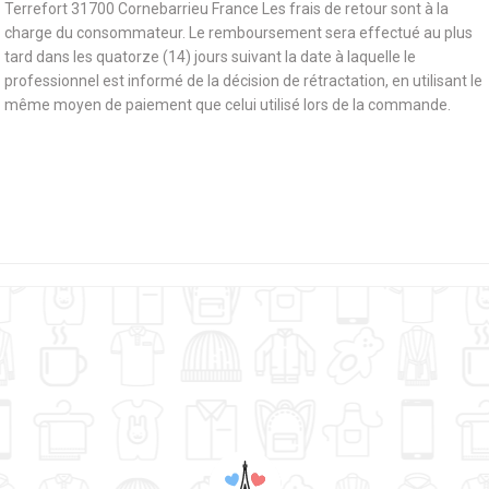
Terrefort 31700 Cornebarrieu France Les frais de retour sont à la
charge du consommateur. Le remboursement sera effectué au plus
tard dans les quatorze (14) jours suivant la date à laquelle le
professionnel est informé de la décision de rétractation, en utilisant le
même moyen de paiement que celui utilisé lors de la commande.