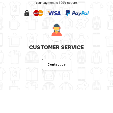
Your payment is 100% secure.
CUSTOMER SERVICE
Contact us