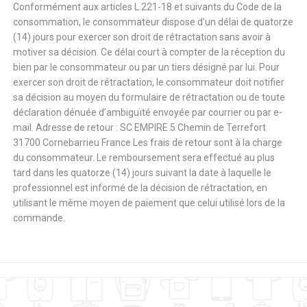
Conformément aux articles L.221-18 et suivants du Code de la
consommation, le consommateur dispose d’un délai de quatorze
(14) jours pour exercer son droit de rétractation sans avoir à
motiver sa décision. Ce délai court à compter de la réception du
bien par le consommateur ou par un tiers désigné par lui. Pour
exercer son droit de rétractation, le consommateur doit notifier
sa décision au moyen du formulaire de rétractation ou de toute
déclaration dénuée d’ambiguïté envoyée par courrier ou par e-
mail. Adresse de retour : SC EMPIRE 5 Chemin de Terrefort
31700 Cornebarrieu France Les frais de retour sont à la charge
du consommateur. Le remboursement sera effectué au plus
tard dans les quatorze (14) jours suivant la date à laquelle le
professionnel est informé de la décision de rétractation, en
utilisant le même moyen de paiement que celui utilisé lors de la
commande.