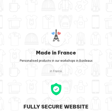
Made in France
Personalised products in our workshops in Bordeaux
in France.
FULLY SECURE WEBSITE