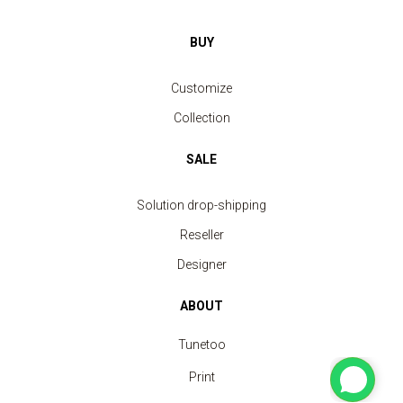
BUY
Customize
Collection
SALE
Solution drop-shipping
Reseller
Designer
ABOUT
Tunetoo
Print