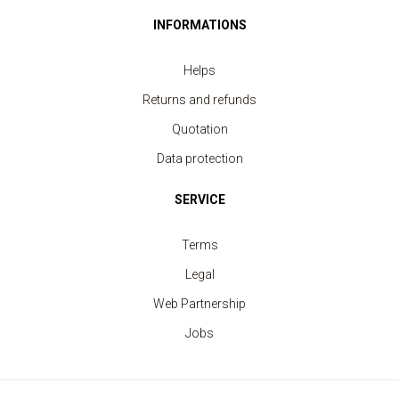
INFORMATIONS
Helps
Returns and refunds
Quotation
Data protection
SERVICE
Terms
Legal
Web Partnership
Jobs